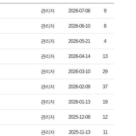
관리자
2026-07-06
9
관리자
2026-06-10
8
관리자
2026-05-21
4
관리자
2026-04-14
13
관리자
2026-03-10
29
관리자
2026-02-09
37
관리자
2026-01-13
19
관리자
2025-12-08
12
관리자
2025-11-13
11