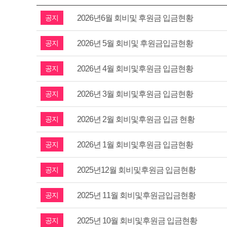
공지
2026년6월 회비및 후원금 입금현황
공지
2026년 5월 회비및 후원금입금현황
공지
2026년 4월 회비및후원금 입금현황
공지
2026년 3월 회비및후원금 입금현황
공지
2026년 2월 회비및후원금 입금 현황
공지
2026년 1월 회비및후원금 입금현황
공지
2025년12월 회비및후원금 입금현황
공지
2025년 11월 회비및후원금입금현황
공지
2025년 10월 회비및후원금 입금현황