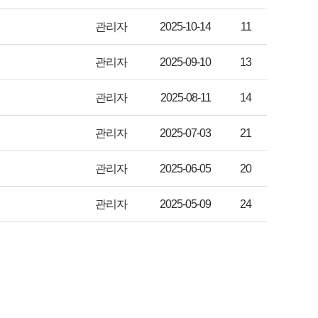
관리자
2025-10-14
11
관리자
2025-09-10
13
관리자
2025-08-11
14
관리자
2025-07-03
21
관리자
2025-06-05
20
관리자
2025-05-09
24