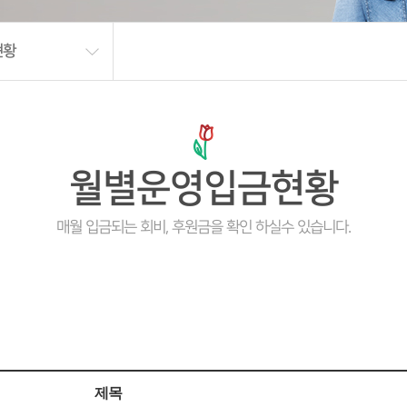
현황
월별운영입금현황
매월 입금되는 회비, 후원금을 확인 하실수 있습니다.
제목