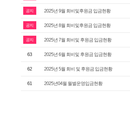
공지
2025년 9월 회비및후원금 입금현황
공지
2025년 8월 회비및후원금 입금현황
공지
2025년 7월 회비및 후원금 입금현황
63
2025년 6월 회비및 후원금 입금현황
62
2025년 5월 회비 및 후원금 입금현황
61
2025년04월 월별운영입금현황
맨끝